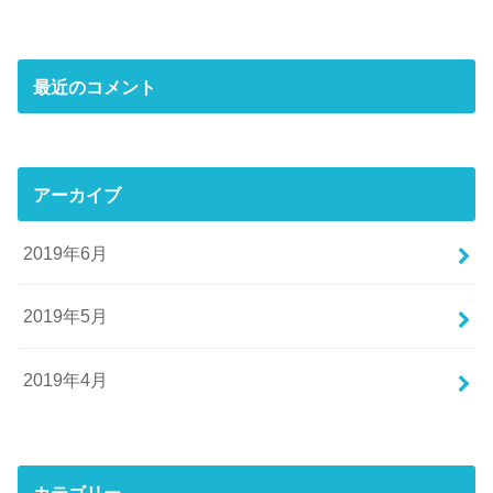
最近のコメント
アーカイブ
2019年6月
2019年5月
2019年4月
カテゴリー