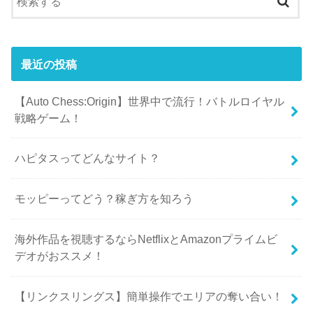
最近の投稿
【Auto Chess:Origin】世界中で流行！バトルロイヤル
戦略ゲーム！
ハピタスってどんなサイト？
モッピーってどう？稼ぎ方を知ろう
海外作品を視聴するならNetflixとAmazonプライムビ
デオがおススメ！
【リンクスリングス】簡単操作でエリアの奪い合い！