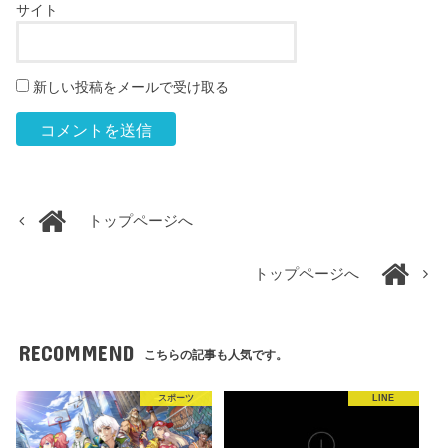
サイト
新しい投稿をメールで受け取る
トップページへ
トップページへ
RECOMMEND
こちらの記事も人気です。
スポーツ
LINE