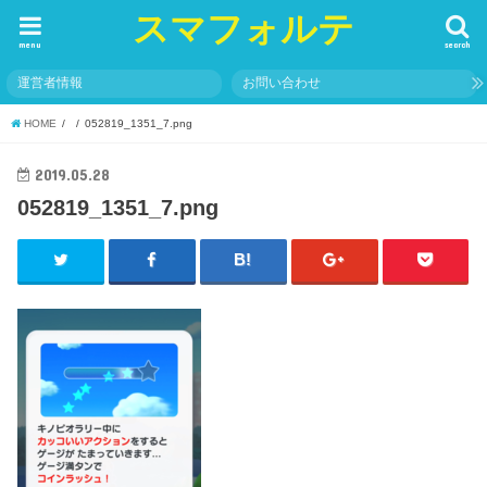
スマフォルテ
menu
search
運営者情報
お問い合わせ
HOME
052819_1351_7.png
2019.05.28
052819_1351_7.png