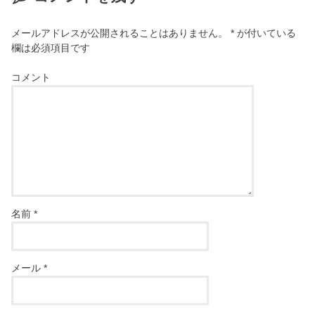
メールアドレスが公開されることはありません。
*
が付いている
欄は必須項目です
コメント
名前
*
メール
*