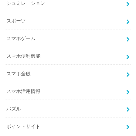
シュミレーション
スポーツ
スマホゲーム
スマホ便利機能
スマホ全般
スマホ活用情報
パズル
ポイントサイト