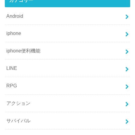
Android
iphone
iphone便利機能
LINE
RPG
アクション
サバイバル