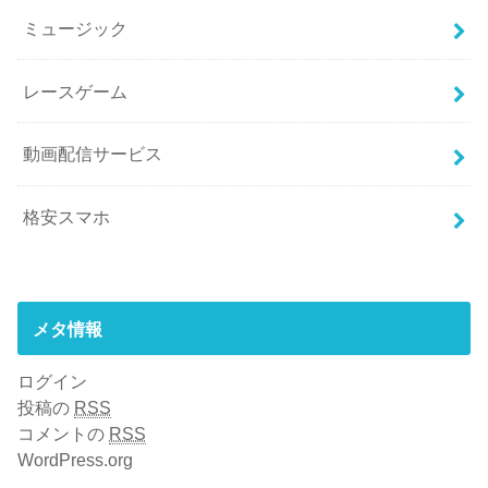
ミュージック
レースゲーム
動画配信サービス
格安スマホ
メタ情報
ログイン
投稿の
RSS
コメントの
RSS
WordPress.org