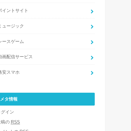
ポイントサイト
ミュージック
レースゲーム
動画配信サービス
格安スマホ
メタ情報
ログイン
投稿の
RSS