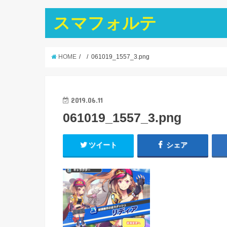
スマフォルテ
HOME
061019_1557_3.png
2019.06.11
061019_1557_3.png
ツイート
シェア