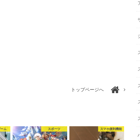
トップページへ
ゲーム
スポーツ
スマホ便利機能