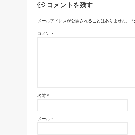
コメントを残す
メールアドレスが公開されることはありません。
*
コメント
名前
*
メール
*