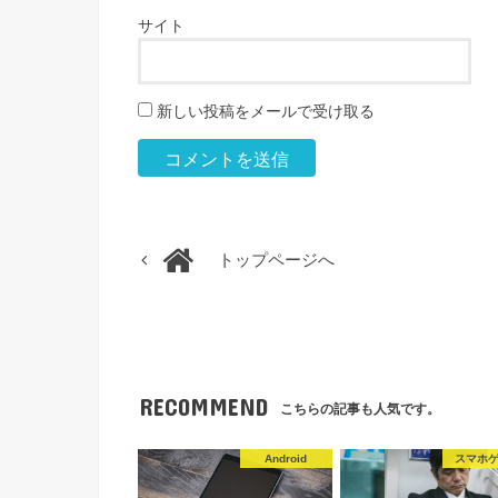
サイト
新しい投稿をメールで受け取る
トップページへ
RECOMMEND
こちらの記事も人気です。
Android
スマホ