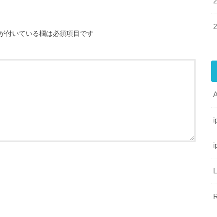
が付いている欄は必須項目です
A
i