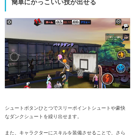
簡単にかっこいい技が出せる
シュートボタンひとつでスリーポイントシュートや豪快
なダンクシュートを繰り出せます。
また、キャラクターにスキルを装備させることで、さら