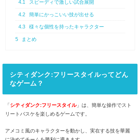
4.1
スピーディで激しい試合展開
4.2
簡単にかっこいい技が出せる
4.3
様々な個性を持ったキャラクター
5
まとめ
シティダンク:フリースタイルってどん
なゲーム？
「
シティダンク:フリースタイル
」は、簡単な操作でスト
リートバスケを楽しめるゲームです。
アメコミ風のキャラクターを動かし、実在する技を華麗
に決めてチームを勝利に導きます。