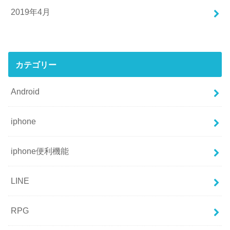
2019年4月
カテゴリー
Android
iphone
iphone便利機能
LINE
RPG