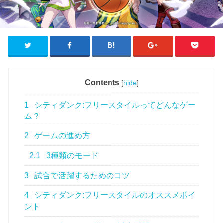
Contents
[
hide
]
1
シティダンク:フリースタイルってどんなゲー
ム？
2
ゲームの進め方
2.1
3種類のモード
3
試合で活躍するためのコツ
4
シティダンク:フリースタイルのオススメポイ
ント