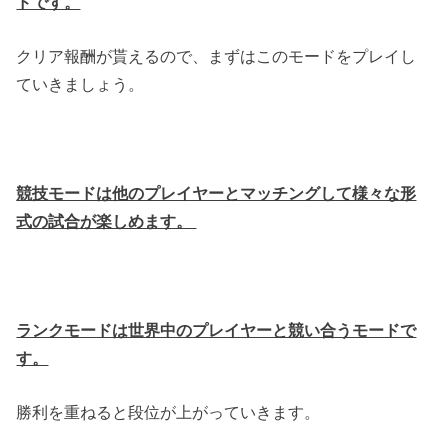
ドです。
クリア報酬が貰えるので、まずはこのモードをプレイし
ていきましょう。
競技モードは他のプレイヤーとマッチングして様々な形
式の試合が楽しめます。
ランクモードは世界中のプレイヤーと競い合うモードで
す。
勝利を重ねると段位が上がっていきます。