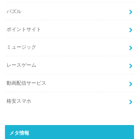
パズル
ポイントサイト
ミュージック
レースゲーム
動画配信サービス
格安スマホ
メタ情報