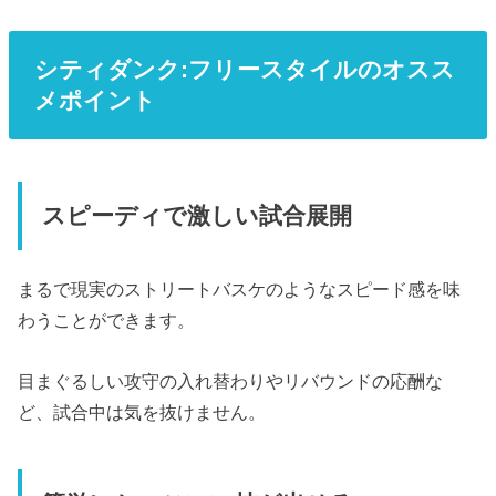
シティダンク:フリースタイルのオスス
メポイント
スピーディで激しい試合展開
まるで現実のストリートバスケのようなスピード感を味
わうことができます。
目まぐるしい攻守の入れ替わりやリバウンドの応酬な
ど、試合中は気を抜けません。