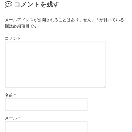
コメントを残す
メールアドレスが公開されることはありません。
*
が付いている
欄は必須項目です
コメント
名前
*
メール
*