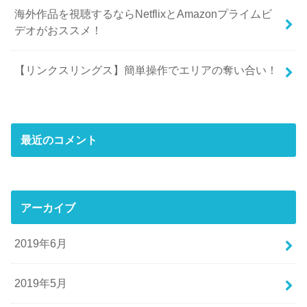
海外作品を視聴するならNetflixとAmazonプライムビ
デオがおススメ！
【リンクスリングス】簡単操作でエリアの奪い合い！
最近のコメント
アーカイブ
2019年6月
2019年5月