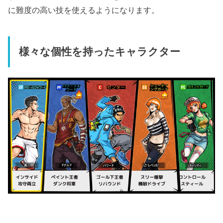
に難度の高い技を使えるようになります。
様々な個性を持ったキャラクター