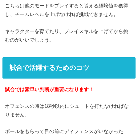
こちらは他のモードをプレイすると貰える経験値を獲得
し、チームレベルを上げなければ挑戦できません。
キャラクターを育てたり、プレイスキルを上げてから挑
むのがいいでしょう。
試合で活躍するためのコツ
試合では素早い判断が重要になります！
オフェンスの時は18秒以内にシュートを打たなければな
りません。
ボールをもらって目の前にディフェンスがいなかった