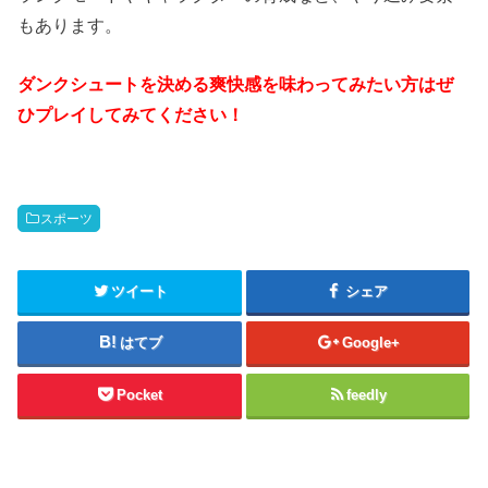
もあります。
ダンクシュートを決める爽快感を味わってみたい方はぜ
ひプレイしてみてください！
スポーツ
ツイート
シェア
はてブ
Google+
Pocket
feedly