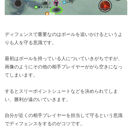
ディフェンスで重要なのはボールを追いかけるというよ
りも人を守る意識です。
最初はボールを持っている人についていきがちですが、
画像のようにその他の相手プレイヤーががら空きになっ
てしまいます。
するとスリーポイントシュートなどを決められてしま
い、勝利が遠のいていきます。
自分が近くの相手プレイヤーを担当して守るという意識
でディフェンスをするのがコツです。