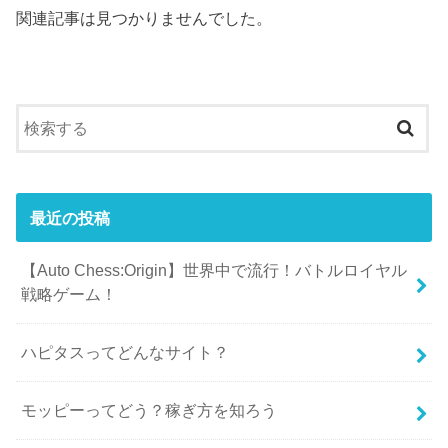
関連記事は見つかりませんでした。
最近の投稿
【Auto Chess:Origin】世界中で流行！バトルロイヤル
戦略ゲーム！
ハピタスってどんなサイト？
モッピーってどう？稼ぎ方を知ろう