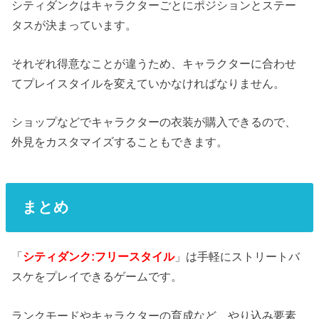
シティダンクはキャラクターごとにポジションとステー
タスが決まっています。
それぞれ得意なことが違うため、キャラクターに合わせ
てプレイスタイルを変えていかなければなりません。
ショップなどでキャラクターの衣装が購入できるので、
外見をカスタマイズすることもできます。
まとめ
「
シティダンク:フリースタイル
」は手軽にストリートバ
スケをプレイできるゲームです。
ランクモードやキャラクターの育成など、やり込み要素