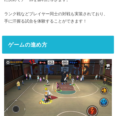
ランク戦などプレイヤー同士の対戦も実装されており、
手に汗握る試合を体験することができます！
ゲームの進め方