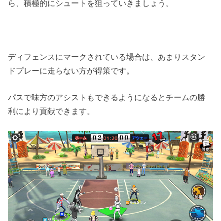
ら、積極的にシュートを狙っていきましょう。
ディフェンスにマークされている場合は、あまりスタン
ドプレーに走らない方が得策です。
パスで味方のアシストもできるようになるとチームの勝
利により貢献できます。