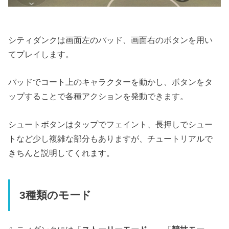
シティダンクは画面左のパッド、画面右のボタンを用い
てプレイします。
パッドでコート上のキャラクターを動かし、ボタンをタ
ップすることで各種アクションを発動できます。
シュートボタンはタップでフェイント、長押しでシュー
トなど少し複雑な部分もありますが、チュートリアルで
きちんと説明してくれます。
3種類のモード