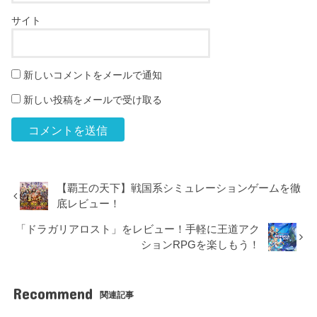
サイト
新しいコメントをメールで通知
新しい投稿をメールで受け取る
【覇王の天下】戦国系シミュレーションゲームを徹
底レビュー！
「ドラガリアロスト」をレビュー！手軽に王道アク
ションRPGを楽しもう！
Recommend
関連記事