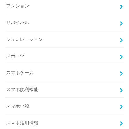
アクション
サバイバル
シュミレーション
スポーツ
スマホゲーム
スマホ便利機能
スマホ全般
スマホ活用情報