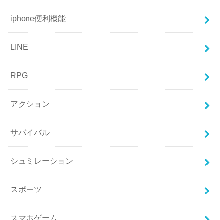
iphone便利機能
LINE
RPG
アクション
サバイバル
シュミレーション
スポーツ
スマホゲーム