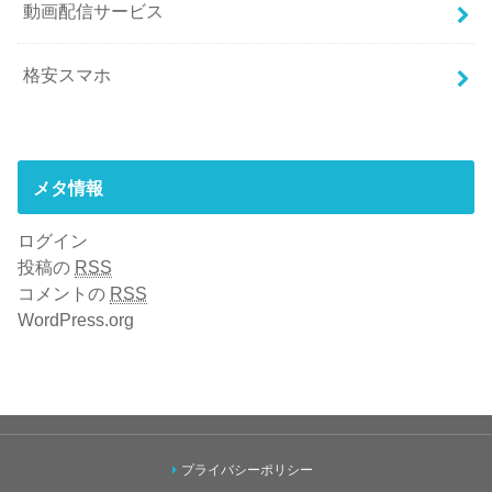
動画配信サービス
格安スマホ
メタ情報
ログイン
投稿の
RSS
コメントの
RSS
WordPress.org
プライバシーポリシー