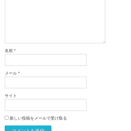
名前
*
メール
*
サイト
新しい投稿をメールで受け取る