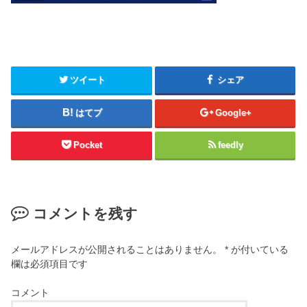
ツイート
シェア
はてブ
Google+
Pocket
feedly
コメントを残す
メールアドレスが公開されることはありません。
*
が付いている
欄は必須項目です
コメント