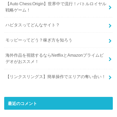
【Auto Chess:Origin】世界中で流行！バトルロイヤル
戦略ゲーム！
ハピタスってどんなサイト？
モッピーってどう？稼ぎ方を知ろう
海外作品を視聴するならNetflixとAmazonプライムビ
デオがおススメ！
【リンクスリングス】簡単操作でエリアの奪い合い！
最近のコメント