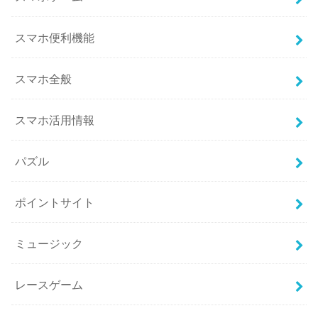
スマホ便利機能
スマホ全般
スマホ活用情報
パズル
ポイントサイト
ミュージック
レースゲーム