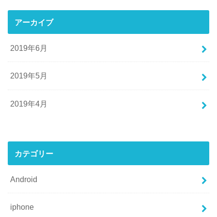
アーカイブ
2019年6月
2019年5月
2019年4月
カテゴリー
Android
iphone