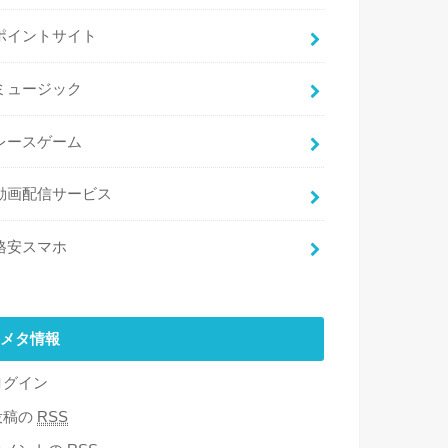
ポイントサイト
ミュージック
レースゲーム
動画配信サービス
格安スマホ
メタ情報
ログイン
投稿の
RSS