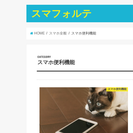
スマフォルテ
HOME
スマホ全般
スマホ便利機能
CATEGORY
スマホ便利機能
スマホ便利機能