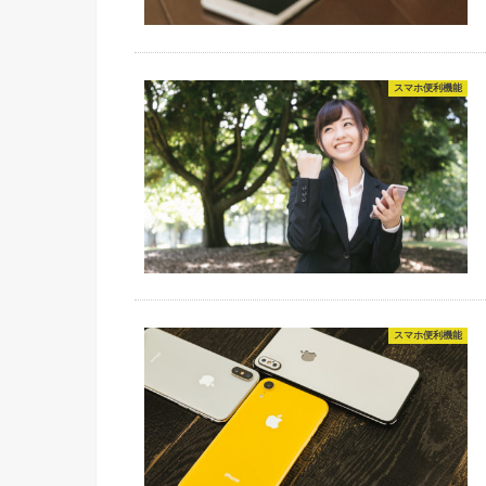
スマホ便利機能
スマホ便利機能