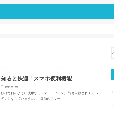
知ると快適！スマホ便利機能
2019.04.07
ほぼ毎日のように使用するスマートフォン。 皆さんはどれくらい
使いこなしていますか。 最新のスマー…