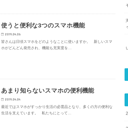
使うと便利な3つのスマホ機能
2019.04.06
皆さんは日頃スマホをどのようなことに使いますか。 新しいスマ
ホがどんどん発売され、機能も充実度を…
あまり知らないスマホの便利機能
2019.04.04
最近ではスマホがすっかり生活の必需品となり、多くの方の便利な
生活を支えています。 私たちにとって…