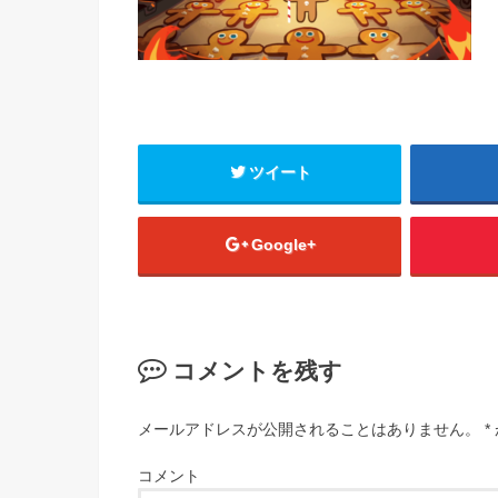
ツイート
Google+
コメントを残す
メールアドレスが公開されることはありません。
*
コメント