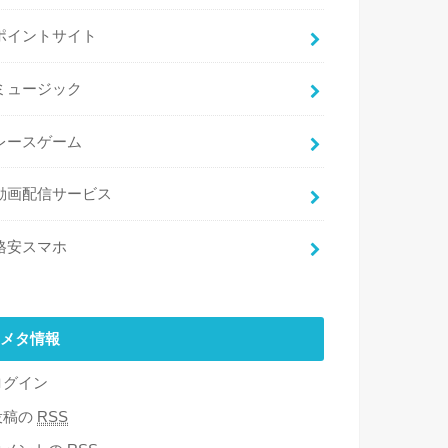
ポイントサイト
ミュージック
レースゲーム
動画配信サービス
格安スマホ
メタ情報
ログイン
投稿の
RSS