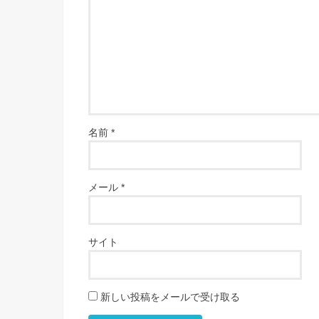
名前
*
メール
*
サイト
新しい投稿をメールで受け取る